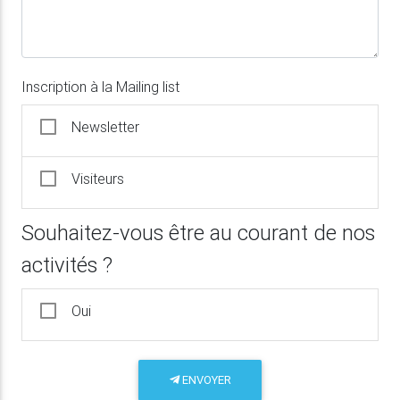
Inscription à la Mailing list
Newsletter
Visiteurs
Souhaitez-vous être au courant de nos
activités ?
Oui
ENVOYER