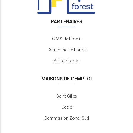
PARTENAIRES
CPAS de Forest
Commune de Forest
ALE de Forest
MAISONS DE L’EMPLOI
Saint-Gilles
Uccle
Commission Zonal Sud