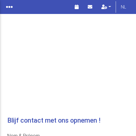
NL
Blijf contact met ons opnemen !
Nom & Prénom