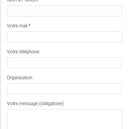
Votre mail
*
Votre téléphone
Organisation
Votre message
(obligatoire)