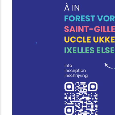
Previous