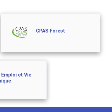
CPAS Forest
 Emploi et Vie
ique