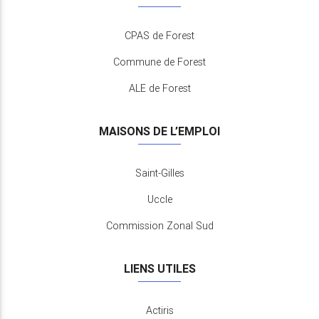
CPAS de Forest
Commune de Forest
ALE de Forest
MAISONS DE L’EMPLOI
Saint-Gilles
Uccle
Commission Zonal Sud
LIENS UTILES
Actiris