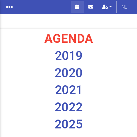
NL
AGENDA
2019
2020
2021
2022
2025