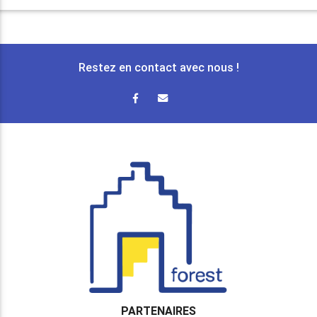
Restez en contact avec nous !
PARTENAIRES