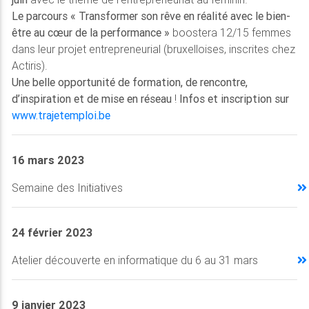
Le parcours « Transformer son rêve en réalité avec le bien-
être au cœur de la performance »
boostera 12/15 femmes
dans leur projet entrepreneurial (bruxelloises, inscrites chez
Actiris).
Une belle opportunité de formation, de rencontre,
d’inspiration et de mise en réseau
!
Infos et inscription sur
www.trajetemploi.be
16 mars 2023
Semaine des Initiatives
24 février 2023
Atelier découverte en informatique du 6 au 31 mars
9 janvier 2023