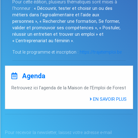
Pour cette édition, plusieurs thématiques sont mises à
l’honneur :
« Découvrir, tester et choisir un ou des
métiers dans l’agroalimentaire et l’aide aux
personnes », « Rechercher une formation, Se former,
valider et promouvoir ses compétences », « Postuler,
réussir un entretien et trouver un emploi » et
« L’entreprenariat au féminin ».
Tout le programme et inscription :
https://trajetemploi.be
Agenda
Retrouvez ici l’agenda de la Maison de l’Emploi de Forest
EN SAVOIR PLUS
Pour recevoir la newsletter, laissez votre adresse e-mail