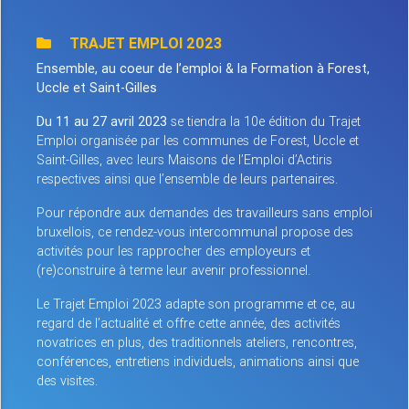
TRAJET EMPLOI 2023
Ensemble, au coeur de l’emploi & la Formation à Forest,
Uccle et Saint-Gilles
Du 11 au 27 avril 2023
se tiendra la 10e édition du Trajet
Emploi organisée par les communes de Forest, Uccle et
Saint-Gilles, avec leurs Maisons de l’Emploi d’Actiris
respectives ainsi que l’ensemble de leurs partenaires.
Pour répondre aux demandes des travailleurs sans emploi
bruxellois, ce rendez-vous intercommunal propose des
activités pour les rapprocher des employeurs et
(re)construire à terme leur avenir professionnel.
Le Trajet Emploi 2023 adapte son programme et ce, au
regard de l’actualité et offre cette année, des activités
novatrices en plus, des traditionnels ateliers, rencontres,
conférences, entretiens individuels, animations ainsi que
des visites.