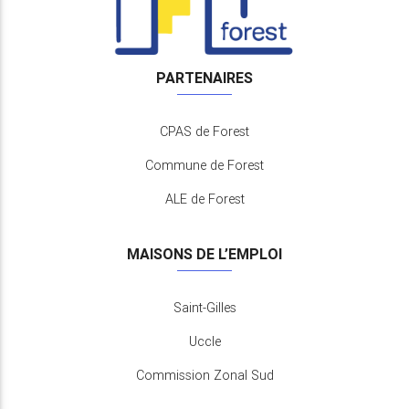
PARTENAIRES
CPAS de Forest
Commune de Forest
ALE de Forest
MAISONS DE L’EMPLOI
Saint-Gilles
Uccle
Commission Zonal Sud